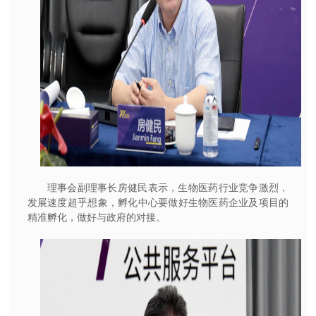
理事会副理事长房健民表示，生物医药行业竞争激烈，
发展速度超乎想象，孵化中心要做好生物医药企业及项目的
精准孵化，做好与政府的对接。