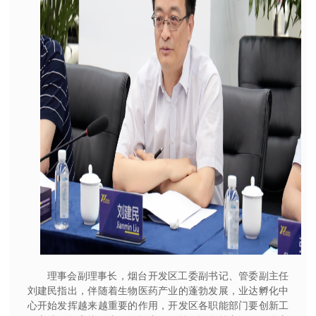
理事会副理事长，烟台开发区工委副书记、管委副主任
刘建民指出，伴随着生物医药产业的蓬勃发展，业达孵化中
心开始发挥越来越重要的作用，开发区各职能部门要创新工