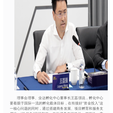
理事会理事、业达孵化中心董事长王荔强说，孵化中心
要着眼于国际一流的孵化载体目标，在衔接好“资金投入”这
一核心问题的同时，通过搭建商务发展、项目孵育和服务支