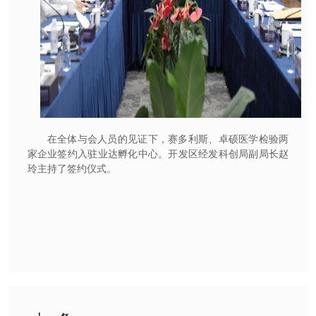
在全体与会人员的见证下，赛多利斯、卓硕医学检验两
家企业签约入驻业达孵化中心。开发区经发科创局副局长赵
玲主持了签约仪式。