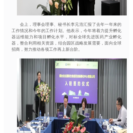
会上，理事会理事、秘书长李元浩汇报了去年一年来的
工作情况和今年的工作计划。他表示，今年将着力提升孵化
器运维能力和项目孵化水平，对标全球先进医药产业孵化
器，整合利用相关资源，结合园区战略发展需要，面向全球
招商，努力推动各项工作再上新台阶。