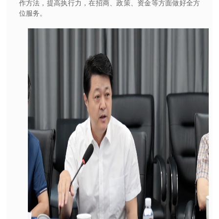
作方法，提高执行力，在招商、政策、资金等方面做好全方
位服务。