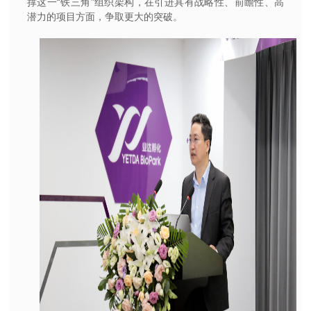
撑这一“铁三角”组织架构，在引进具有战略性、前瞻性、高
潜力的项目方面，争取更大的突破。